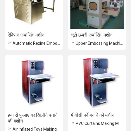
रेक्सिन एम्बॉसिंग मशीन
जूते ऊपरी एम्बॉसिंग मशीन
Automatic Rexine Embossing Machine
Upper Embossing Machine
हवा से फुलाए गए खिलौने बनाने
पीवीसी पर्दे बनाने की मशीन
की मशीन
PVC Curtains Making Machine
Air Inflated Toys Making Machine