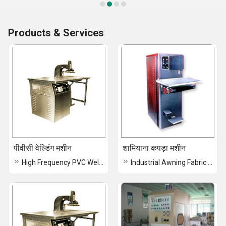
Products & Services
पीवीसी वेल्डिंग मशीन
शामियाना कपड़ा मशीन
High Frequency PVC Welding Machine
Industrial Awning Fabric Machine